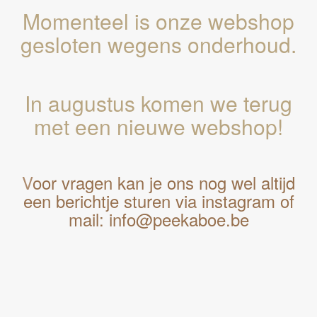
Momenteel is onze webshop
gesloten wegens onderhoud.
In augustus komen we terug
met een nieuwe webshop!
V
oor vragen kan je ons nog wel altijd
een berichtje sturen via instagram of
mail: info@peekaboe.be