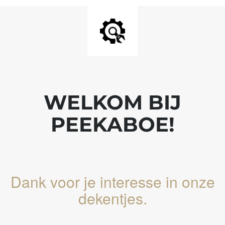
WELKOM BIJ
PEEKABOE!
Dank voor je interesse in onze
dekentjes.