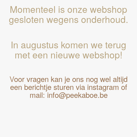
Momenteel is onze webshop
gesloten wegens onderhoud.
In augustus komen we terug
met een nieuwe webshop!
V
oor vragen kan je ons nog wel altijd
een berichtje sturen via instagram of
mail: info@peekaboe.be