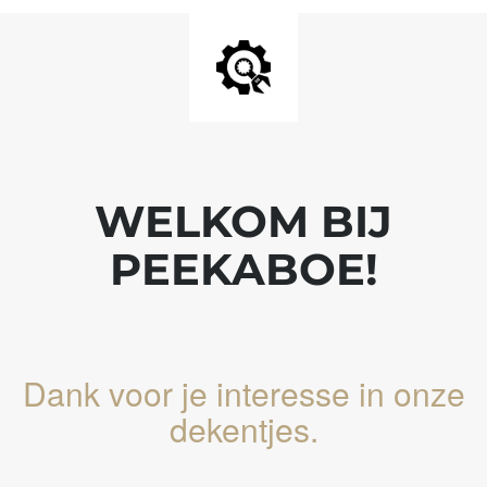
WELKOM BIJ
PEEKABOE!
Dank voor je interesse in onze
dekentjes.