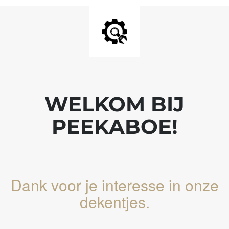
WELKOM BIJ
PEEKABOE!
Dank voor je interesse in onze
dekentjes.