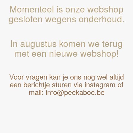
Momenteel is onze webshop
gesloten wegens onderhoud.
In augustus komen we terug
met een nieuwe webshop!
V
oor vragen kan je ons nog wel altijd
een berichtje sturen via instagram of
mail: info@peekaboe.be