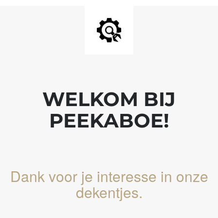
WELKOM BIJ
PEEKABOE!
Dank voor je interesse in onze
dekentjes.