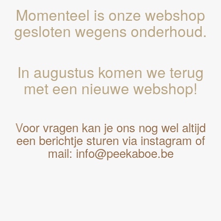
Momenteel is onze webshop
gesloten wegens onderhoud.
In augustus komen we terug
met een nieuwe webshop!
V
oor vragen kan je ons nog wel altijd
een berichtje sturen via instagram of
mail: info@peekaboe.be