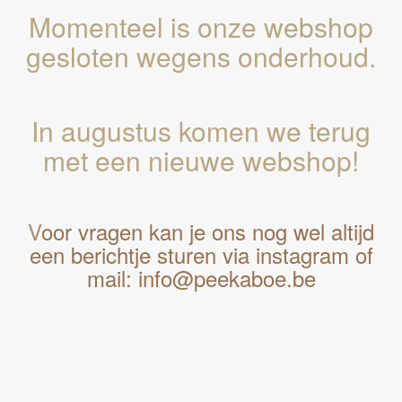
Momenteel is onze webshop
gesloten wegens onderhoud.
In augustus komen we terug
met een nieuwe webshop!
V
oor vragen kan je ons nog wel altijd
een berichtje sturen via instagram of
mail: info@peekaboe.be