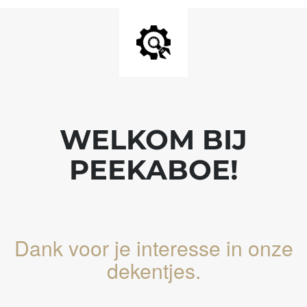
WELKOM BIJ
PEEKABOE!
Dank voor je interesse in onze
dekentjes.