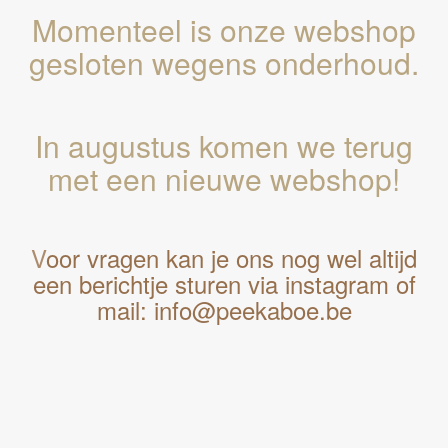
Momenteel is onze webshop
gesloten wegens onderhoud.
In augustus komen we terug
met een nieuwe webshop!
V
oor vragen kan je ons nog wel altijd
een berichtje sturen via instagram of
mail: info@peekaboe.be