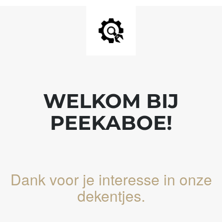
WELKOM BIJ
PEEKABOE!
Dank voor je interesse in onze
dekentjes.