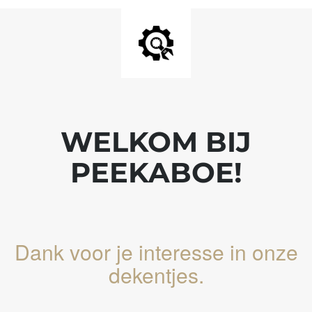
WELKOM BIJ
PEEKABOE!
Dank voor je interesse in onze
dekentjes.