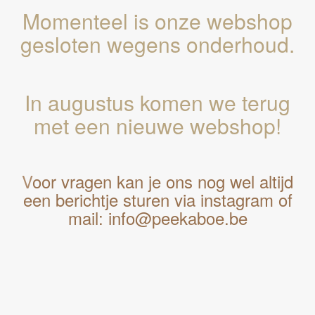
Momenteel is onze webshop
gesloten wegens onderhoud.
In augustus komen we terug
met een nieuwe webshop!
V
oor vragen kan je ons nog wel altijd
een berichtje sturen via instagram of
mail: info@peekaboe.be