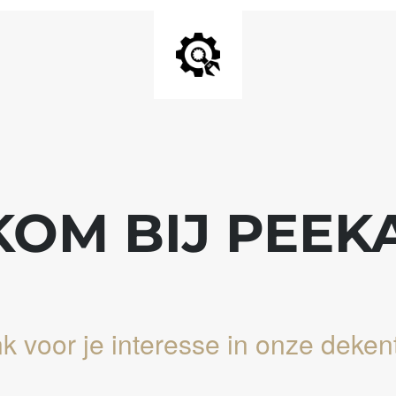
OM BIJ PEEK
k voor je interesse in onze dekent