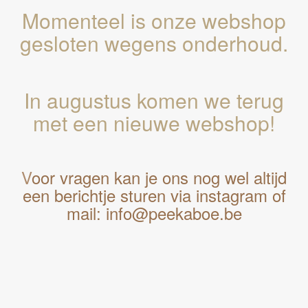
Momenteel is onze webshop
gesloten wegens onderhoud.
In augustus komen we terug
met een nieuwe webshop!
V
oor vragen kan je ons nog wel altijd
een berichtje sturen via instagram of
mail: info@peekaboe.be