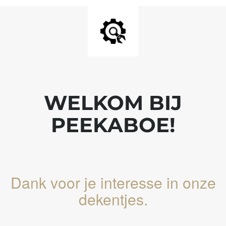
WELKOM BIJ
PEEKABOE!
Dank voor je interesse in onze
dekentjes.