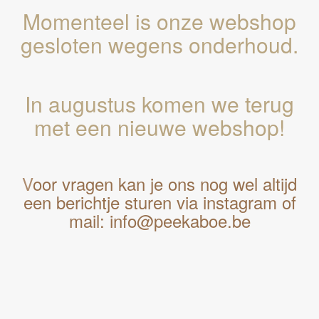
Momenteel is onze webshop
gesloten wegens onderhoud.
In augustus komen we terug
met een nieuwe webshop!
V
oor vragen kan je ons nog wel altijd
een berichtje sturen via instagram of
mail: info@peekaboe.be